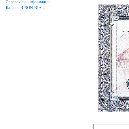
Справочная информация
Каталог BISON-BIAL