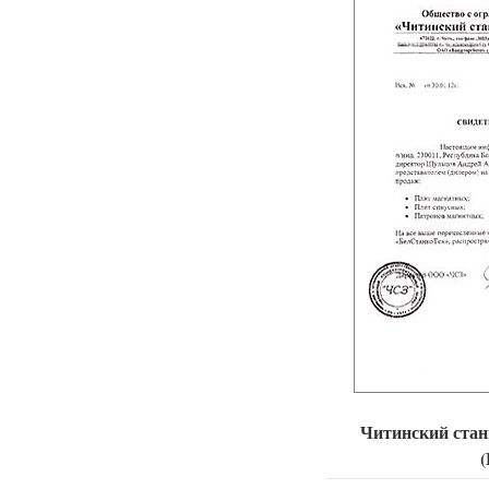
Читинский стан
(